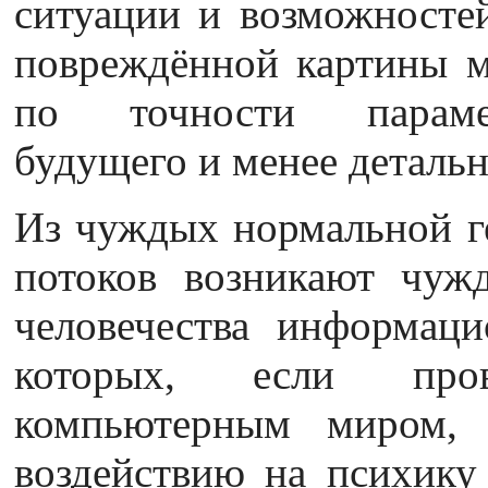
ситуации и возможностей
повреждённой картины м
по точности парамет
будущего и менее деталь
Из чуждых нормальной г
потоков возникают чуж
человечества информаци
которых, если про
компьютерным миром,
воздействию на психику