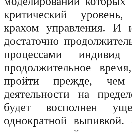
моделировании которых 
критический уровень,
крахом управления. И и
достаточно продолжител
процессами индивид
продолжительное время
пройти прежде, чем 
деятельности на преде
будет восполнен уще
однократной выпивкой. 