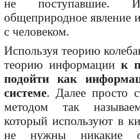
не поступавшие. И
общеприродное явление и 
с человеком.
Используя теорию колеба
теорию информации
к 
подойти как информац
системе
. Далее просто 
методом так называем
который используют в ки
не нужны никакие ос