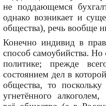
не поддающемся бухгалт
однако возникает и суще
общества), речь вообще ни
Конечно индивид в прав
способ самоубийства. Но 
политике; прежде всег
состоянием дел в которой
общества, то поскольку 
угнетённого алкоголем,