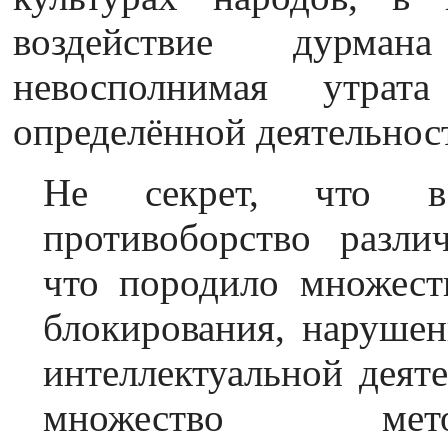
воздействие дурман
невосполнимая утрат
определённой деятельнос
Не секрет, что в
противоборство разли
что породило множест
блокирования, нарушен
интеллектуальной деяте
множество мет