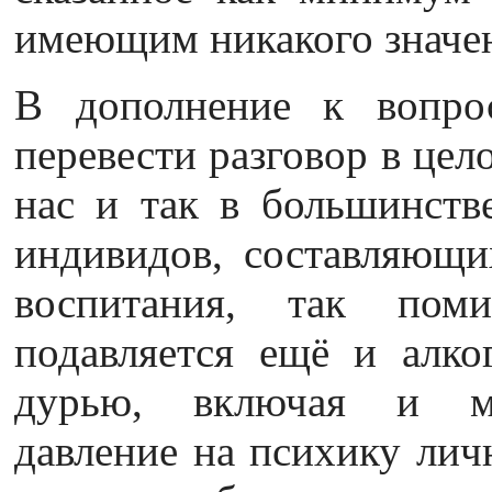
имеющим никакого значе
В дополнение к вопро
перевести разговор в цел
нас и так в большинстве
индивидов, составляющи
воспитания, так пом
подавляется ещё и алко
дурью, включая и мор
давление на психику лич