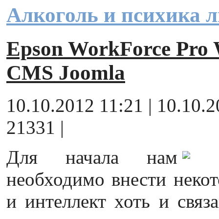
Алкоголь и психика 
Epson WorkForce Pr
CMS Joomla
10.10.2012 11:21 | 10.10.
21331 |
Для начала нам
необходимо внести некото
и интеллект хоть и связ