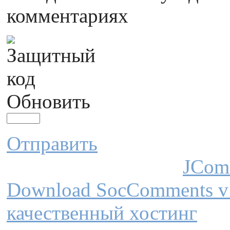
комментариях
Обновить
Отправить
JCom
Download SocComments v
качественный хостинг