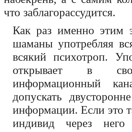
что заблагорассудится.
Как раз именно этим 
шаманы употребляя вс
всякий психотроп. Уп
открывает в св
информационный кан
допускать двусторонн
информации. Если это та
индивид через него