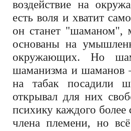
воздействие на окруж
есть воля и хватит сам
он станет "шаманом", 
основаны на умышленн
окружающих. Но ша
шаманизма и шаманов 
на табак посадили ш
открывал для них своб
психику каждого более 
члена племени, но вс