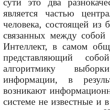
сути это два разнокаче
является частью центр
человека, состоящей из 
связанных между собой 
Интеллект, в самом общ
представляющий собой
алгоритмику выборк
информации, в резуль
возникают информационн
системе не известные и в