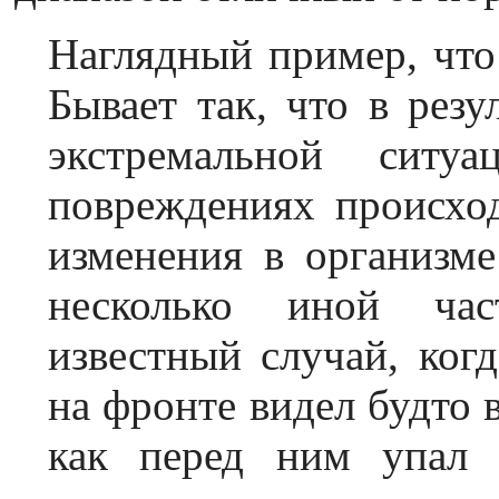
Наглядный пример, что 
Бывает так, что в резу
экстремальной ситу
повреждениях происхо
изменения в организме
несколько иной час
известный случай, ког
на фронте видел будто 
как перед ним упал 