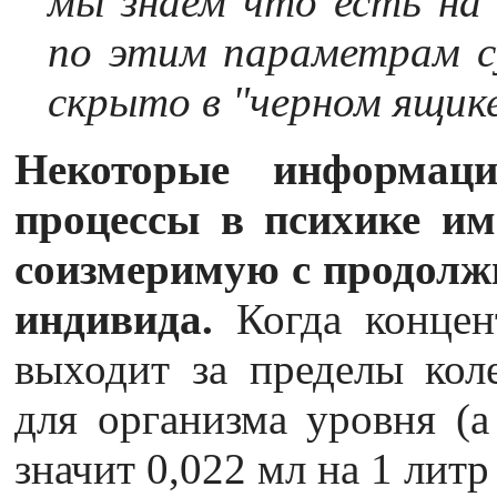
мы знаем что есть на 
по этим параметрам с
скрыто в "черном ящик
Некоторые информаци
процессы в психике им
соизмеримую с продолж
индивида.
Когда концен
выходит за пределы коле
для организма уровня (
значит 0,022 мл на 1 литр 