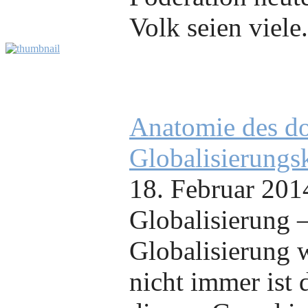
Volk seien viele.
Anatomie des d
Globalisierungs
18. Februar 201
Globalisierung –
Globalisierung w
nicht immer ist