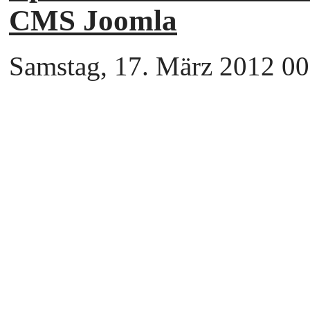
CMS Joomla
Samstag, 17. März 2012 00